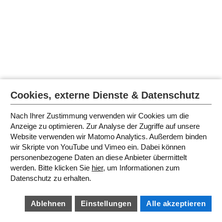
Cookies, externe Dienste & Datenschutz
Nach Ihrer Zustimmung verwenden wir Cookies um die
Anzeige zu optimieren. Zur Analyse der Zugriffe auf unsere
Website verwenden wir Matomo Analytics. Außerdem binden
wir Skripte von YouTube und Vimeo ein. Dabei können
personenbezogene Daten an diese Anbieter übermittelt
werden. Bitte klicken Sie
hier
, um Informationen zum
Datenschutz zu erhalten.
Ablehnen
Einstellungen
Alle akzeptieren