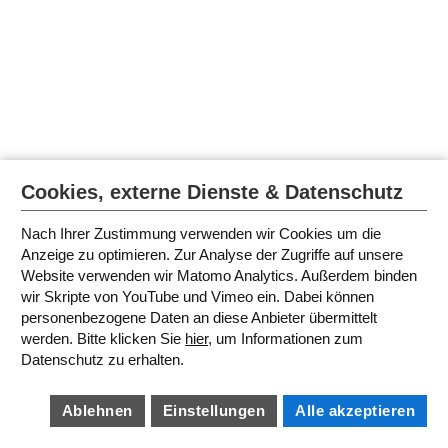
Cookies, externe Dienste & Datenschutz
Nach Ihrer Zustimmung verwenden wir Cookies um die
Anzeige zu optimieren. Zur Analyse der Zugriffe auf unsere
Website verwenden wir Matomo Analytics. Außerdem binden
wir Skripte von YouTube und Vimeo ein. Dabei können
personenbezogene Daten an diese Anbieter übermittelt
werden. Bitte klicken Sie
hier
, um Informationen zum
Datenschutz zu erhalten.
Ablehnen
Einstellungen
Alle akzeptieren