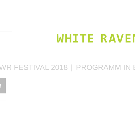
WR FESTIVAL 2018
PROGRAMM IN B
8