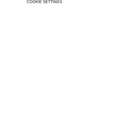
COOKIE SETTINGS