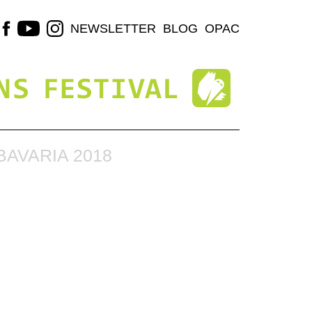
NEWSLETTER
BLOG
OPAC
AVARIA 2018