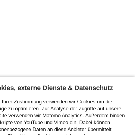
kies, externe Dienste & Datenschutz
 Ihrer Zustimmung verwenden wir Cookies um die
ge zu optimieren. Zur Analyse der Zugriffe auf unsere
ite verwenden wir Matomo Analytics. Außerdem binden
Skripte von YouTube und Vimeo ein. Dabei können
onenbezogene Daten an diese Anbieter übermittelt