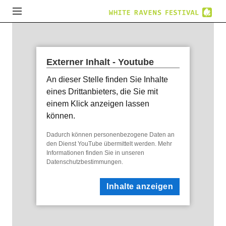
Externer Inhalt - Youtube
An dieser Stelle finden Sie Inhalte
eines Drittanbieters, die Sie mit
einem Klick anzeigen lassen
können.
Dadurch können personenbezogene Daten an
den Dienst YouTube übermittelt werden. Mehr
Informationen finden Sie in unseren
Datenschutzbestimmungen
.
Inhalte anzeigen