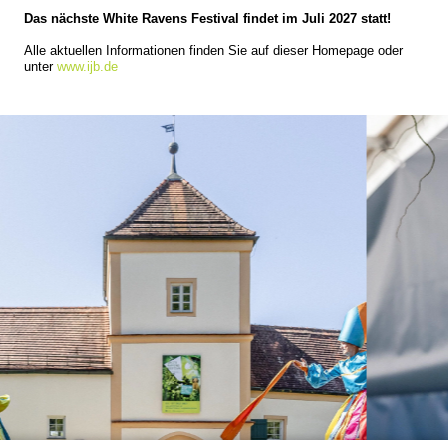
Das nächste White Ravens Festival findet im Juli 2027 statt!
Alle aktuellen Informationen finden Sie auf dieser Homepage oder
unter
www.ijb.de