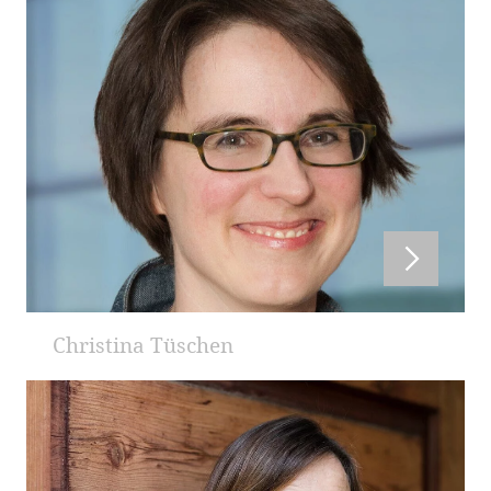
Christina Tüschen