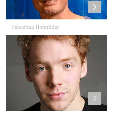
Sebastian Hofmüller