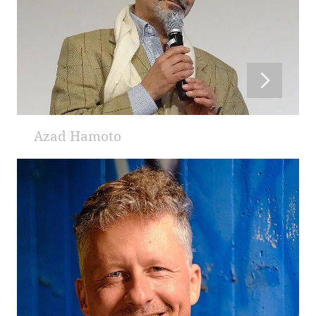
Azad Hamoto