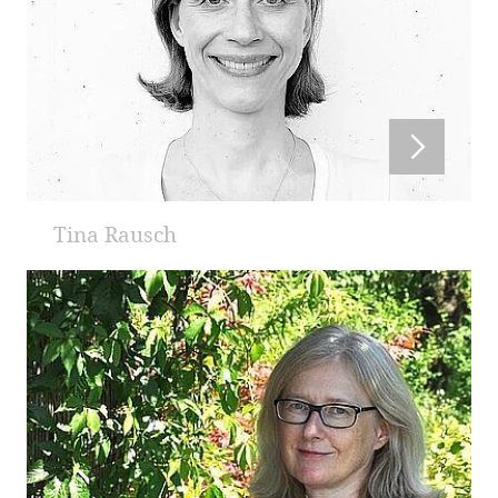
Tina Rausch