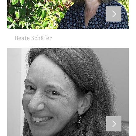
Beate Schäfer