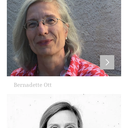
Bernadette Ott