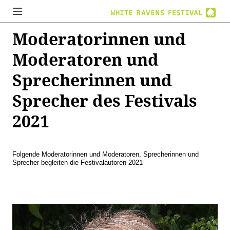
Moderatorinnen und
Moderatoren und
Sprecherinnen und
Sprecher des Festivals
2021
Folgende Moderatorinnen und Moderatoren, Sprecherinnen und
Sprecher begleiten die Festivalautoren 2021