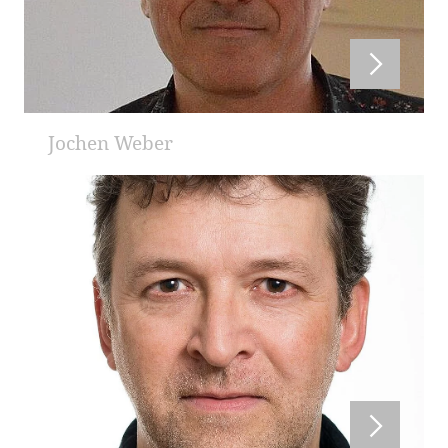
Jochen Weber