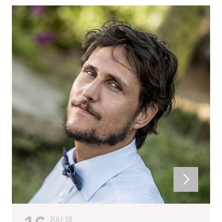
JULI 18