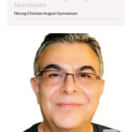
Morosinotto
Herzog-Christian-August-Gymnasium