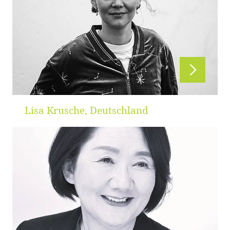
Lisa Krusche, Deutschland