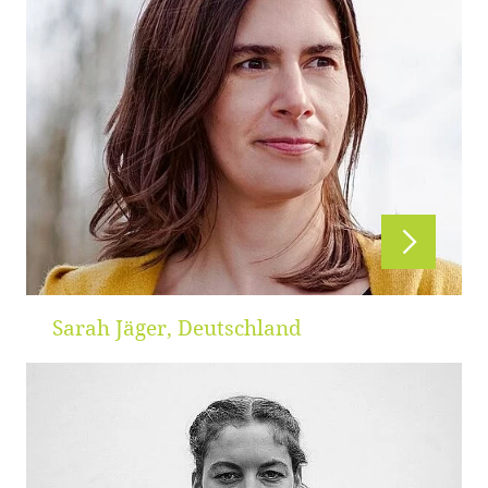
Sarah Jäger, Deutschland