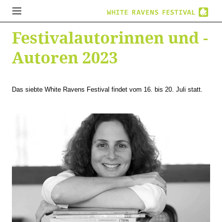
Festivalautorinnen und -
Autoren 2023
Das siebte White Ravens Festival findet vom 16. bis 20. Juli statt.