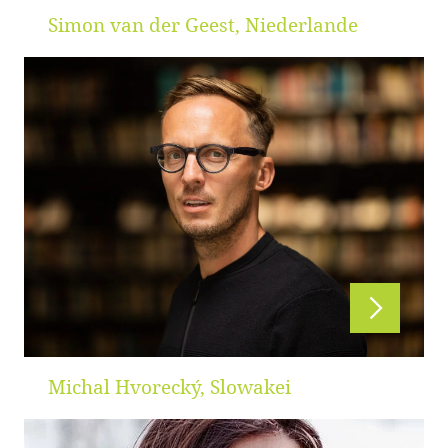
Simon van der Geest, Niederlande
Michal Hvorecký, Slowakei