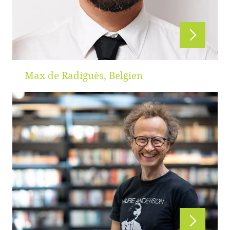
Max de Radiguès, Belgien