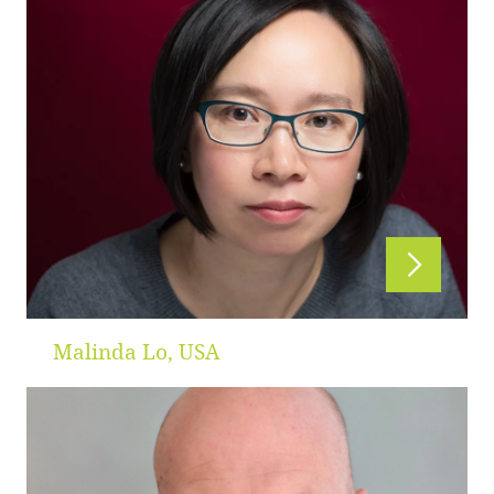
Malinda Lo, USA