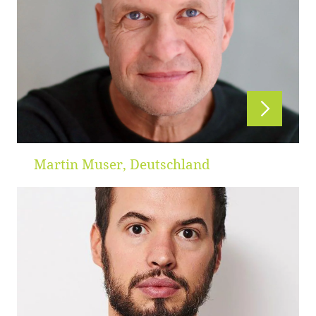
Martin Muser, Deutschland