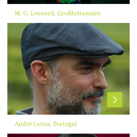
M. G. Leonard, Großbritannien
André Letria, Portugal