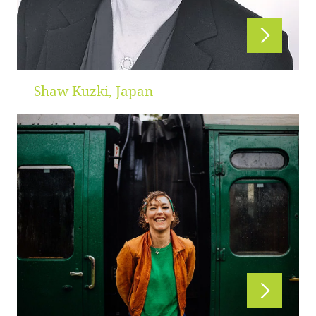
Shaw Kuzki, Japan