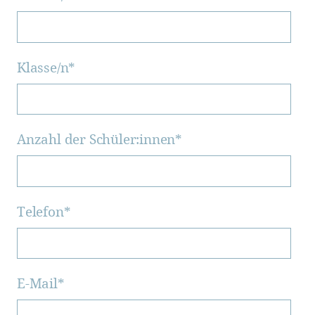
Klasse/n
*
Anzahl der Schüler:innen
*
Telefon
*
E-Mail
*