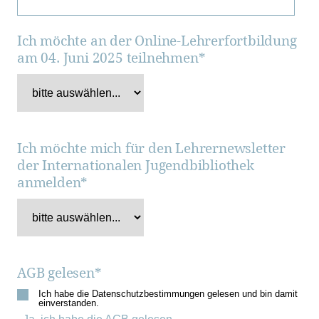
Ich möchte an der Online-Lehrerfortbildung
am 04. Juni 2025 teilnehmen
*
Ich möchte mich für den Lehrernewsletter
der Internationalen Jugendbibliothek
anmelden
*
AGB gelesen
*
Ich habe die Datenschutzbestimmungen gelesen und bin damit
einverstanden.