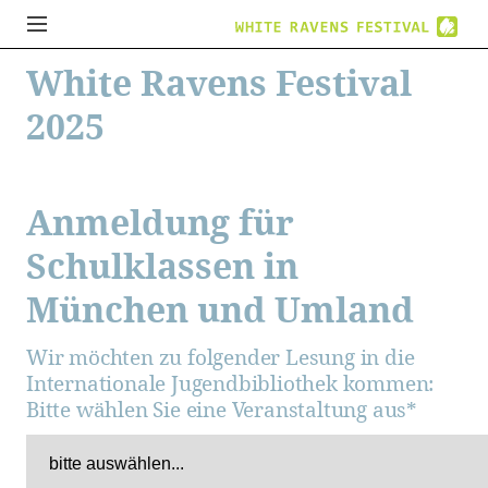
White Ravens Festival
2025
Anmeldung für
Schulklassen in
München und Umland
Wir möchten zu folgender Lesung in die
Internationale Jugendbibliothek kommen:
Bitte wählen Sie eine Veranstaltung aus
*