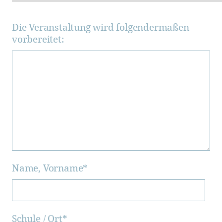
Die Veranstaltung wird folgendermaßen
vorbereitet:
Name, Vorname
*
Schule / Ort
*