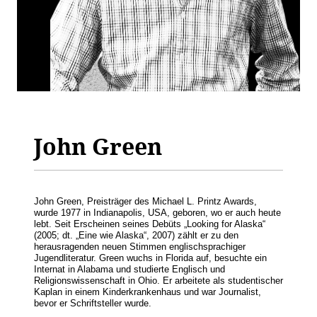
John Green
John Green, Preisträger des Michael L. Printz Awards,
wurde 1977 in Indianapolis, USA, geboren, wo er auch heute
lebt. Seit Erscheinen seines Debüts „Looking for Alaska“
(2005; dt. „Eine wie Alaska“, 2007) zählt er zu den
herausragenden neuen Stimmen englischsprachiger
Jugendliteratur. Green wuchs in Florida auf, besuchte ein
Internat in Alabama und studierte Englisch und
Religionswissenschaft in Ohio. Er arbeitete als studentischer
Kaplan in einem Kinderkrankenhaus und war Journalist,
bevor er Schriftsteller wurde.