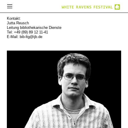
Kontakt:
Jutta Reusch
Leitung bibliothekarische Dienste
Tel: +49 (89) 89 12 11-41
E-Mail:
bib-ltg@ijb.de