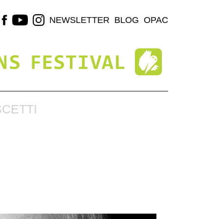
NEWSLETTER
BLOG
OPAC
SCETTI