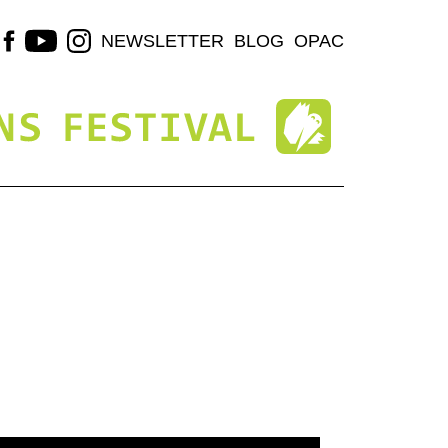
NEWSLETTER
BLOG
OPAC