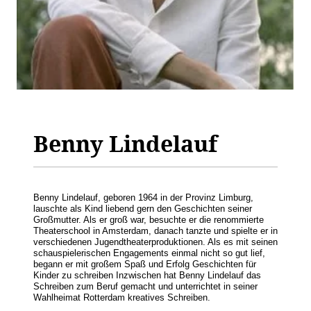
Benny Lindelauf
Benny Lindelauf, geboren 1964 in der Provinz Limburg,
lauschte als Kind liebend gern den Geschichten seiner
Großmutter. Als er groß war, besuchte er die renommierte
Theaterschool in Amsterdam, danach tanzte und spielte er in
verschiedenen Jugendtheaterproduktionen. Als es mit seinen
schauspielerischen Engagements einmal nicht so gut lief,
begann er mit großem Spaß und Erfolg Geschichten für
Kinder zu schreiben Inzwischen hat Benny Lindelauf das
Schreiben zum Beruf gemacht und unterrichtet in seiner
Wahlheimat Rotterdam kreatives Schreiben.