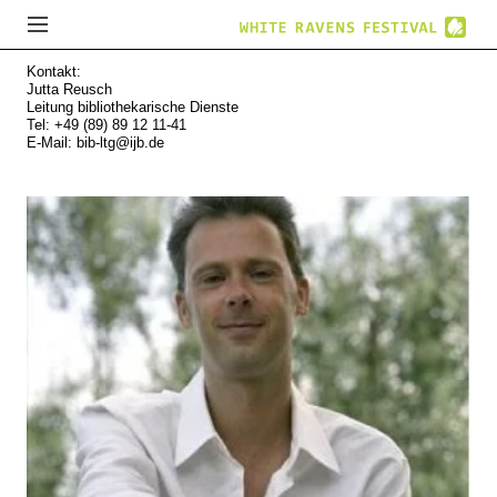
Kontakt:
Jutta Reusch
Leitung bibliothekarische Dienste
Tel: +49 (89) 89 12 11-41
E-Mail:
bib-ltg@ijb.de