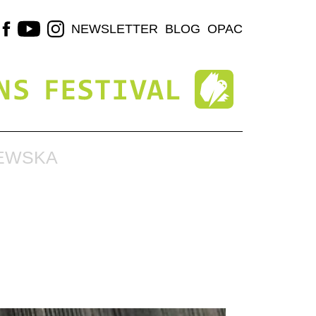
NEWSLETTER
BLOG
OPAC
LEWSKA