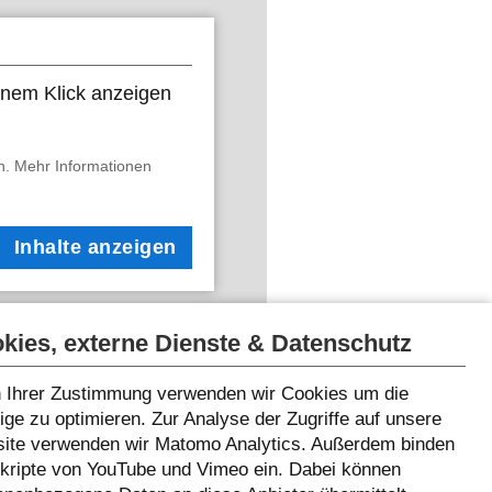
 einem Klick anzeigen
. Mehr Informationen
Inhalte anzeigen
kies, externe Dienste & Datenschutz
 Ihrer Zustimmung verwenden wir Cookies um die
ge zu optimieren. Zur Analyse der Zugriffe auf unsere
ite verwenden wir Matomo Analytics. Außerdem binden
Skripte von YouTube und Vimeo ein. Dabei können