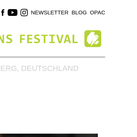
NEWSLETTER
BLOG
OPAC
ERG, DEUTSCHLAND