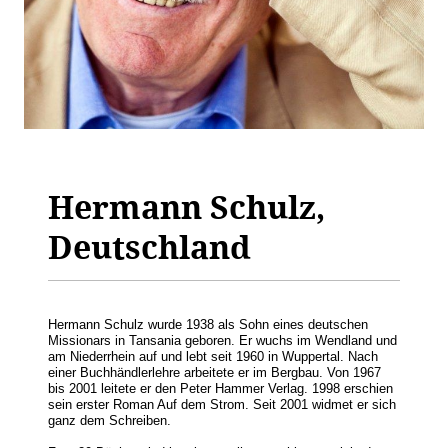
Hermann Schulz,
Deutschland
Hermann Schulz wurde 1938 als Sohn eines deutschen
Missionars in Tansania geboren. Er wuchs im Wendland und
am Niederrhein auf und lebt seit 1960 in Wuppertal. Nach
einer Buchhändlerlehre arbeitete er im Bergbau. Von 1967
bis 2001 leitete er den Peter Hammer Verlag. 1998 erschien
sein erster Roman Auf dem Strom. Seit 2001 widmet er sich
ganz dem Schreiben.