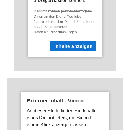
anzeigen lassen können.
Dadurch können personenbezogene
Daten an den Dienst YouTube
übermittelt werden. Mehr Informationen
finden Sie in unseren
Datenschutzbestimmungen
.
Inhalte anzeigen
Externer Inhalt - Vimeo
An dieser Stelle finden Sie Inhalte
eines Drittanbieters, die Sie mit
einem Klick anzeigen lassen