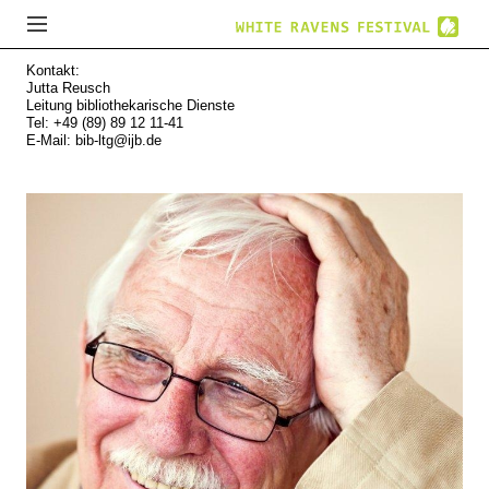
Kontakt:
Jutta Reusch
Leitung bibliothekarische Dienste
Tel: +49 (89) 89 12 11-41
E-Mail:
bib-ltg@ijb.de