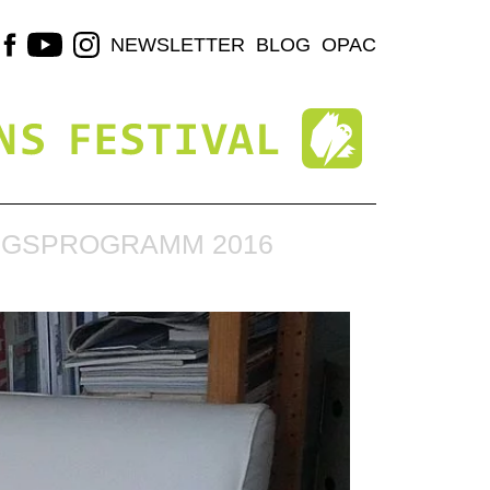
NEWSLETTER
BLOG
OPAC
NGSPROGRAMM 2016