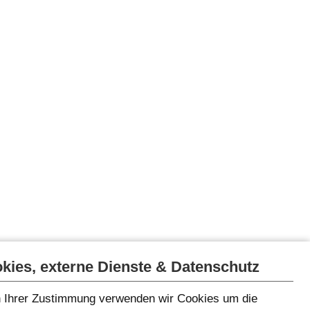
kies, externe Dienste & Datenschutz
 Ihrer Zustimmung verwenden wir Cookies um die