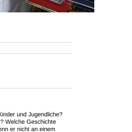
inder und Jugendliche?
ar? Welche Geschichte
nn er nicht an einem