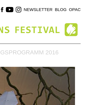
NEWSLETTER
BLOG
OPAC
NGSPROGRAMM 2016