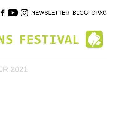
NEWSLETTER
BLOG
OPAC
R 2021