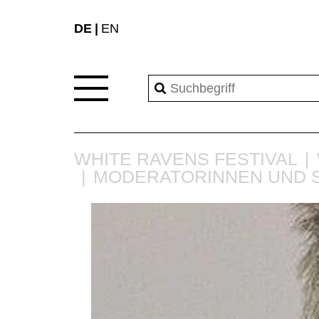
DE
EN
WHITE RAVENS FESTIVAL
MODERATORINNEN UND 