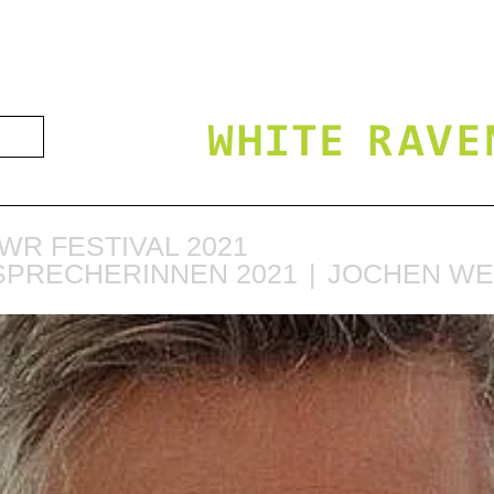
WR FESTIVAL 2021
SPRECHERINNEN 2021
JOCHEN W