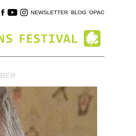
NEWSLETTER
BLOG
OPAC
EBER