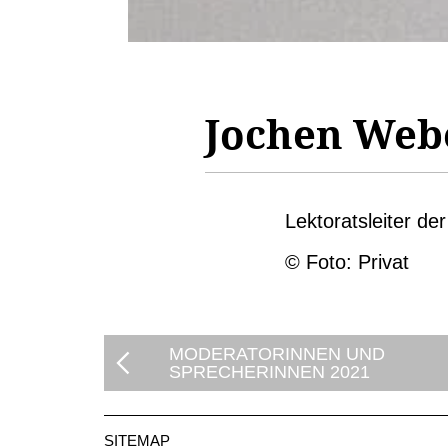
Jochen Web
Lektoratsleiter de
© Foto: Privat
MODERATORINNEN UND
SPRECHERINNEN 2021
SITEMAP