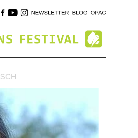
NEWSLETTER
BLOG
OPAC
ASCH