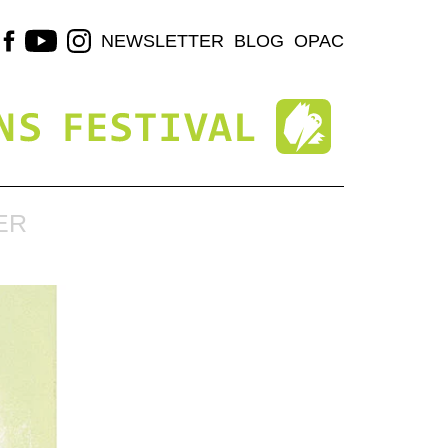
NEWSLETTER
BLOG
OPAC
ER