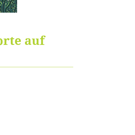
orte auf