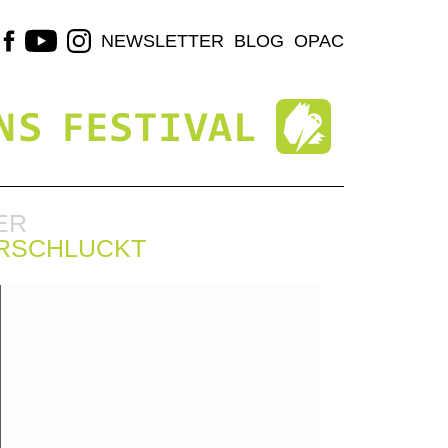
NEWSLETTER
BLOG
OPAC
ER
ERSCHLUCKT