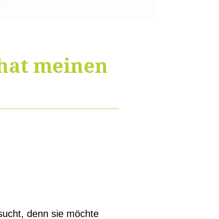
 hat meinen
esucht, denn sie möchte