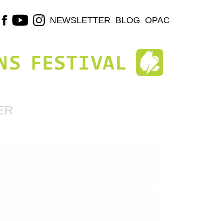
NEWSLETTER
BLOG
OPAC
ER