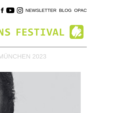
NEWSLETTER
BLOG
OPAC
MÜNCHEN 2023