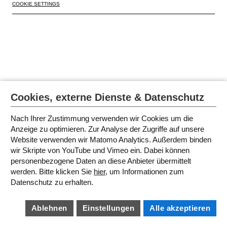
COOKIE SETTINGS
Cookies, externe Dienste & Datenschutz
Nach Ihrer Zustimmung verwenden wir Cookies um die
Anzeige zu optimieren. Zur Analyse der Zugriffe auf unsere
Website verwenden wir Matomo Analytics. Außerdem binden
wir Skripte von YouTube und Vimeo ein. Dabei können
personenbezogene Daten an diese Anbieter übermittelt
werden. Bitte klicken Sie
hier
, um Informationen zum
Datenschutz zu erhalten.
Ablehnen
Einstellungen
Alle akzeptieren