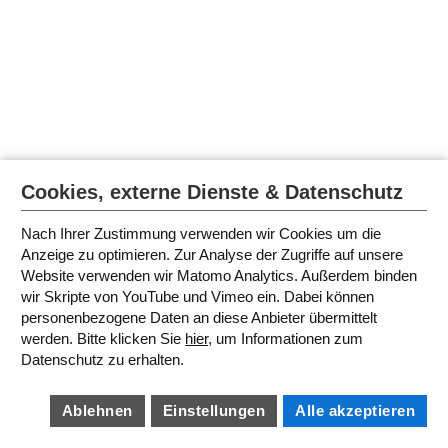
Cookies, externe Dienste & Datenschutz
Nach Ihrer Zustimmung verwenden wir Cookies um die
Anzeige zu optimieren. Zur Analyse der Zugriffe auf unsere
Website verwenden wir Matomo Analytics. Außerdem binden
wir Skripte von YouTube und Vimeo ein. Dabei können
personenbezogene Daten an diese Anbieter übermittelt
werden. Bitte klicken Sie
hier
, um Informationen zum
Datenschutz zu erhalten.
Ablehnen
Einstellungen
Alle akzeptieren