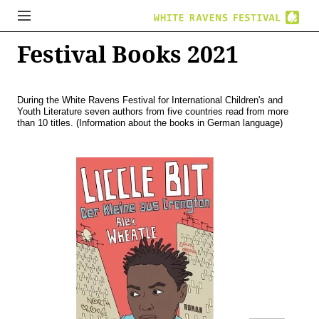
Festival Books 2021
During the White Ravens Festival for International Children's and
Youth Literature seven authors from five countries read from more
than 10 titles. (Information about the books in German language)