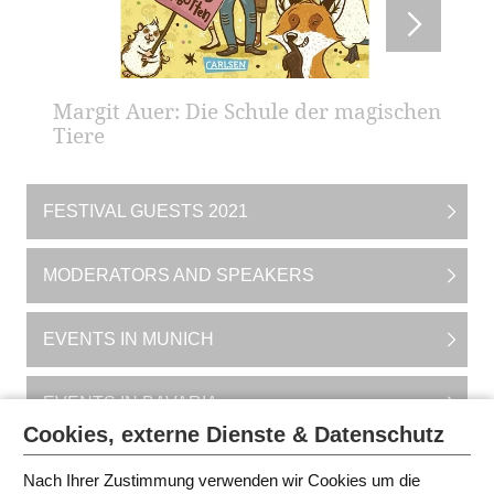
Margit Auer: Die Schule der magischen
Tiere
FESTIVAL GUESTS 2021
MODERATORS AND SPEAKERS
EVENTS IN MUNICH
EVENTS IN BAVARIA
Cookies, externe Dienste & Datenschutz
INFORMATION FOR TEACHERS (IN
GERMAN LANGUAGE)
Nach Ihrer Zustimmung verwenden wir Cookies um die