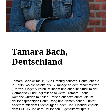
Tamara Bach,
Deutschland
Tamara Bach wurde 1976 in Limburg geboren. Heute lebt sie
in Berlin, wo sie bereits als 17-Jährige an dem renommierten
„Treffen Junger Autoren“ teilnahm und auch ihr Studium der
Germanistik und Anglistik absolvierte. Tamara Bachs
Romane wurden mit allen Preisen ausgezeichnet, die im
deutschsprachigen Raum Rang und Namen haben – unter
anderem mit dem Oldenburger Kinder- und Jugendbuchpreis,
dem LUCHS und dem Deutschen Jugendliteraturpreis.