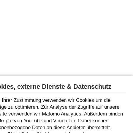
kies, externe Dienste & Datenschutz
 Ihrer Zustimmung verwenden wir Cookies um die
ge zu optimieren. Zur Analyse der Zugriffe auf unsere
ite verwenden wir Matomo Analytics. Außerdem binden
Skripte von YouTube und Vimeo ein. Dabei können
onenbezogene Daten an diese Anbieter übermittelt