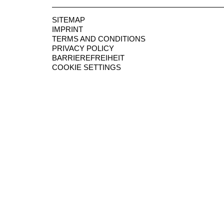
SITEMAP
IMPRINT
TERMS AND CONDITIONS
PRIVACY POLICY
BARRIEREFREIHEIT
COOKIE SETTINGS