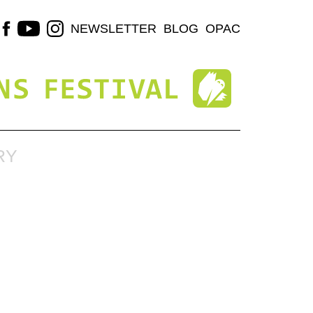
NEWSLETTER
BLOG
OPAC
RY