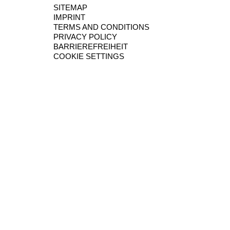
SITEMAP
IMPRINT
TERMS AND CONDITIONS
PRIVACY POLICY
BARRIEREFREIHEIT
COOKIE SETTINGS