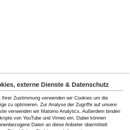
kies, externe Dienste & Datenschutz
 Ihrer Zustimmung verwenden wir Cookies um die
ge zu optimieren. Zur Analyse der Zugriffe auf unsere
ite verwenden wir Matomo Analytics. Außerdem binden
Skripte von YouTube und Vimeo ein. Dabei können
onenbezogene Daten an diese Anbieter übermittelt