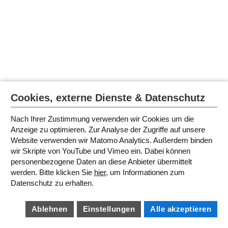
Cookies, externe Dienste & Datenschutz
Nach Ihrer Zustimmung verwenden wir Cookies um die
Anzeige zu optimieren. Zur Analyse der Zugriffe auf unsere
Website verwenden wir Matomo Analytics. Außerdem binden
wir Skripte von YouTube und Vimeo ein. Dabei können
personenbezogene Daten an diese Anbieter übermittelt
werden. Bitte klicken Sie
hier
, um Informationen zum
Datenschutz zu erhalten.
Ablehnen
Einstellungen
Alle akzeptieren