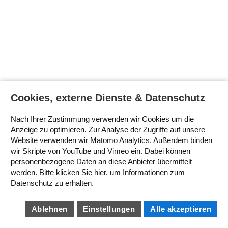
Cookies, externe Dienste & Datenschutz
Nach Ihrer Zustimmung verwenden wir Cookies um die
Anzeige zu optimieren. Zur Analyse der Zugriffe auf unsere
Website verwenden wir Matomo Analytics. Außerdem binden
wir Skripte von YouTube und Vimeo ein. Dabei können
personenbezogene Daten an diese Anbieter übermittelt
werden. Bitte klicken Sie
hier
, um Informationen zum
Datenschutz zu erhalten.
Ablehnen
Einstellungen
Alle akzeptieren