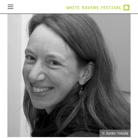
© Junko Yokota