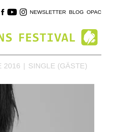
NEWSLETTER
BLOG
OPAC
 2016
SINGLE (GÄSTE)