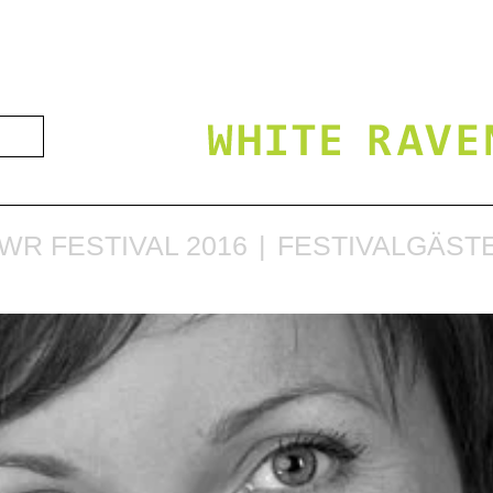
WR FESTIVAL 2016
FESTIVALGÄSTE