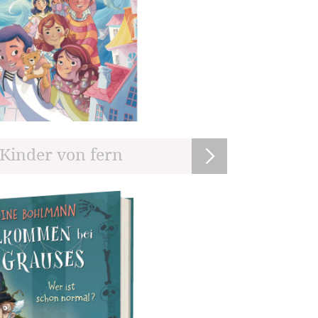
 Kinder von fern