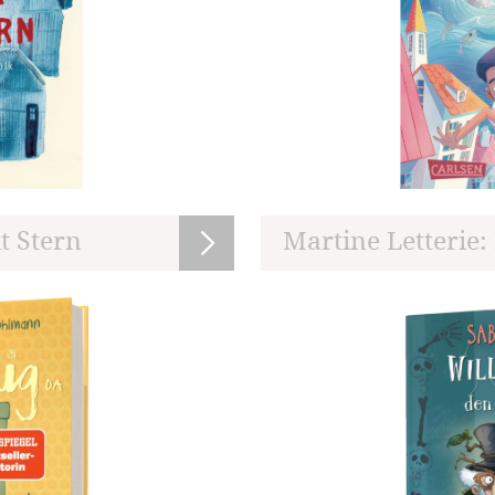
t Stern
Martine Letterie: