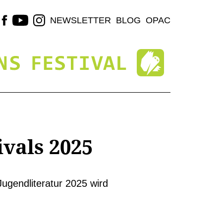
NEWSLETTER
BLOG
OPAC
vals 2025
ugendliteratur 2025 wird