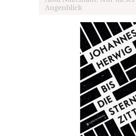
Augenblick