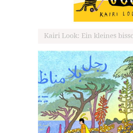
Kairi Look: Ein kleines bis