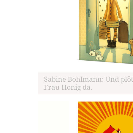
Sabine Bohlmann: Und plöt
Frau Honig da.