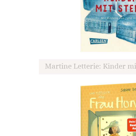
Martine Letterie: Kinder mi