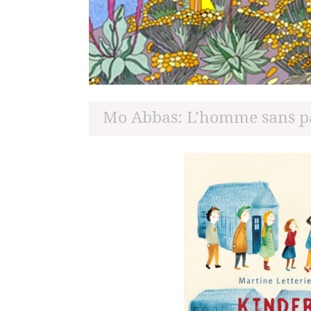
Mo Abbas: L’homme sans p