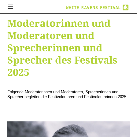
Moderatorinnen und
Moderatoren und
Sprecherinnen und
Sprecher des Festivals
2025
Folgende Moderatorinnen und Moderatoren, Sprecherinnen und
Sprecher begleiten die Festivalautoren und Festivalautorinnen 2025