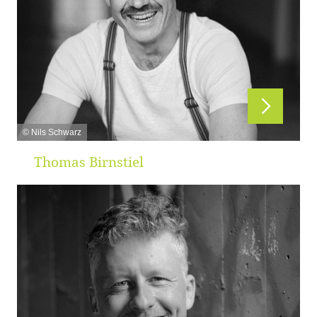
© Nils Schwarz
Thomas Birnstiel