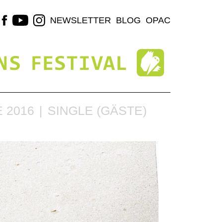
NEWSLETTER
BLOG
OPAC
 2016
SINGLE (GÄSTE)