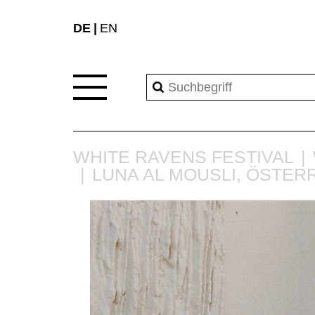
DE
EN
WHITE RAVENS FESTIVAL
LUNA AL MOUSLI, ÖSTER