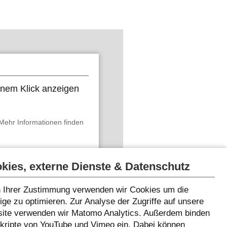
 einem Klick anzeigen
Mehr Informationen finden
Inhalte anzeigen
kies, externe Dienste & Datenschutz
 Ihrer Zustimmung verwenden wir Cookies um die
ge zu optimieren. Zur Analyse der Zugriffe auf unsere
ite verwenden wir Matomo Analytics. Außerdem binden
Skripte von YouTube und Vimeo ein. Dabei können