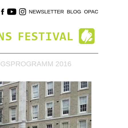
NEWSLETTER
BLOG
OPAC
NGSPROGRAMM 2016