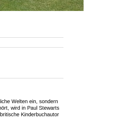
iche Welten ein, sondern
ört, wird in Paul Stewarts
 britische Kinderbuchautor