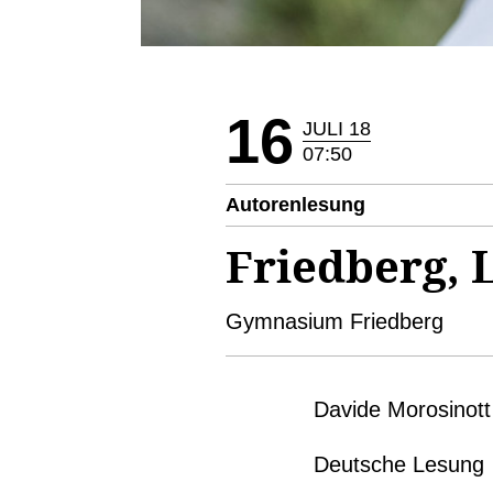
16
JULI 18
07:50
Autorenlesung
Friedberg, 
Gymnasium Friedberg
Davide Morosinott
Deutsche Lesung