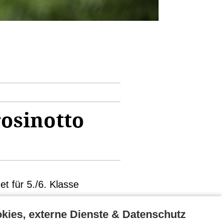
osinotto
t für 5./6. Klasse
kies, externe Dienste & Datenschutz