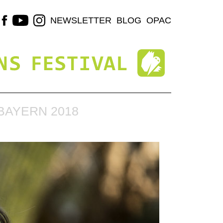
NEWSLETTER
BLOG
OPAC
BAYERN 2018