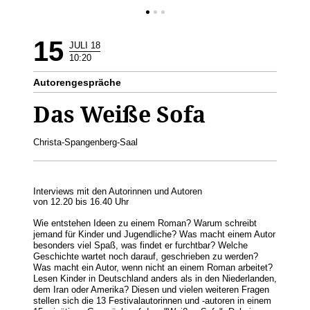
15
JULI 18
10:20
Autorengespräche
Das Weiße Sofa
Christa-Spangenberg-Saal
Interviews mit den Autorinnen und Autoren
von 12.20 bis 16.40 Uhr
Wie entstehen Ideen zu einem Roman? Warum schreibt
jemand für Kinder und Jugendliche? Was macht einem Autor
besonders viel Spaß, was findet er furchtbar? Welche
Geschichte wartet noch darauf, geschrieben zu werden?
Was macht ein Autor, wenn nicht an einem Roman arbeitet?
Lesen Kinder in Deutschland anders als in den Niederlanden,
dem Iran oder Amerika? Diesen und vielen weiteren Fragen
stellen sich die 13 Festivalautorinnen und -autoren in einem