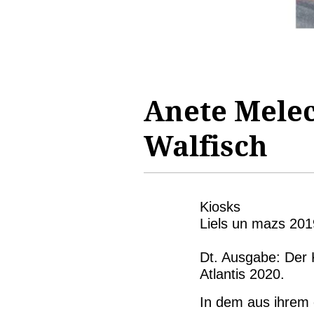
Anete Melec
Walfisch
Kiosks
Liels un mazs 201
Dt. Ausgabe: Der 
Atlantis 2020.
In dem aus ihrem 