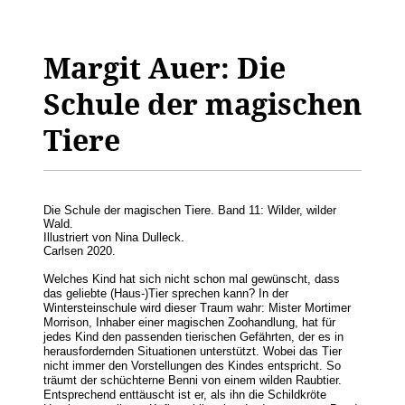
Margit Auer: Die
Schule der magischen
Tiere
Die Schule der magischen Tiere. Band 11: Wilder, wilder
Wald.
Illustriert von Nina Dulleck.
Carlsen 2020.
Welches Kind hat sich nicht schon mal gewünscht, dass
das geliebte (Haus-)Tier sprechen kann? In der
Wintersteinschule wird dieser Traum wahr: Mister Mortimer
Morrison, Inhaber einer magischen Zoohandlung, hat für
jedes Kind den passenden tierischen Gefährten, der es in
herausfordernden Situationen unterstützt. Wobei das Tier
nicht immer den Vorstellungen des Kindes entspricht. So
träumt der schüchterne Benni von einem wilden Raubtier.
Entsprechend enttäuscht ist er, als ihn die Schildkröte