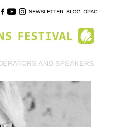
NEWSLETTER
BLOG
OPAC
DERATORS AND SPEAKERS