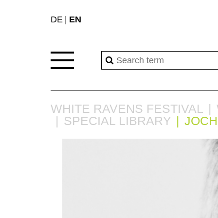
DE
EN
WHITE RAVENS FESTIVAL
SPECIAL LIBRARY
JOCH