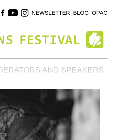
NEWSLETTER
BLOG
OPAC
DERATORS AND SPEAKERS