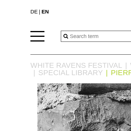
DE
EN
WHITE RAVENS FESTIVAL
SPECIAL LIBRARY
PIER