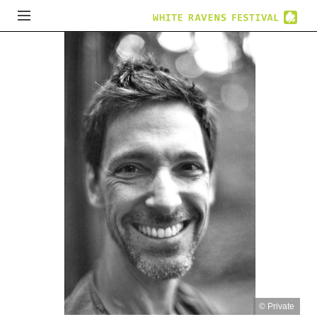
© Private