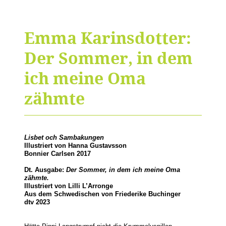
Emma Karinsdotter:
Der Sommer, in dem
ich meine Oma
zähmte
Lisbet och Sambakungen
Illustriert von Hanna Gustavsson
Bonnier Carlsen 2017
Dt. Ausgabe:
Der Sommer, in dem ich meine Oma
zähmte.
Illustriert von Lilli L’Arronge
Aus dem Schwedischen von Friederike Buchinger
dtv 2023