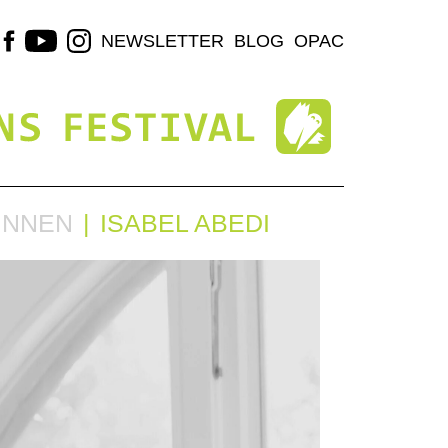
NEWSLETTER
BLOG
OPAC
INNEN
ISABEL ABEDI