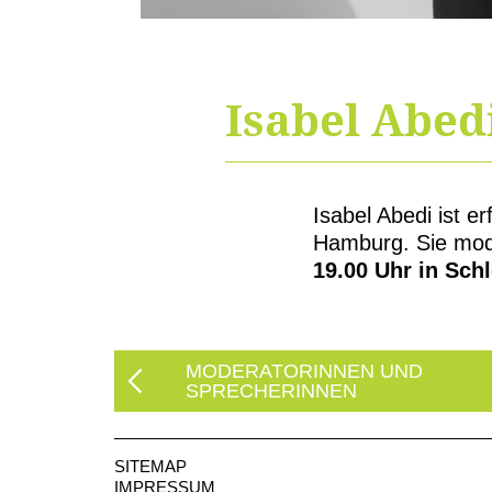
Isabel Abed
Isabel Abedi ist er
Hamburg. Sie mod
19.00 Uhr in Sch
MODERATORINNEN UND
SPRECHERINNEN
SITEMAP
IMPRESSUM