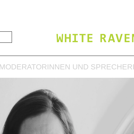
MODERATORINNEN UND SPRECHER