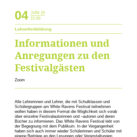
04
JUNI 25
15:00
Lehrerfortbildung
Informationen und
Anregungen zu den
Festivalgästen
Zoom
Alle Lehrerinnen und Lehrer, die mit Schulklassen und
Schülergruppen am White Ravens Festival teilnehmen
wollen haben in diesem Format die Möglichkeit sich vorab
über einzelne Festivalautorinnen und –autoren und deren
Bücher zu informieren. Das White Ravens Festival lebt von
der Begegnung mit dem Publikum. In der Vergangenheit
haben sich auch immer wieder Schülerinnen und Schüler mit
eigene Beiträge an den Lesungen oder Veranstaltungen