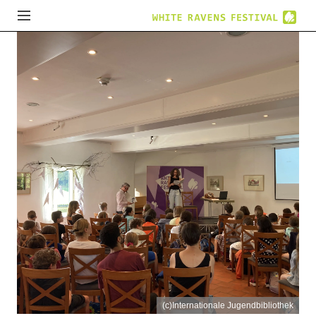
(c)Internationale Jugendbibliothek