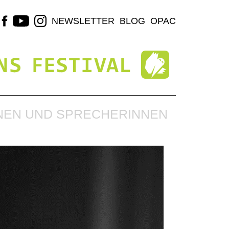
NEWSLETTER
BLOG
OPAC
NEN UND SPRECHERINNEN