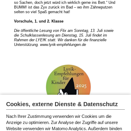
so Sachen, doch jetzt würd ich wirklich gerne ins Bett.“ Und
BUMM! ist das Zyx zurück im Bad – wo ihm Zähneputzen
selten so viel Spaß gemacht hat!
Vorschule, 1. und 2. Klasse
Die öffentliche Lesung von Flix am Sonntag, 13. Juli sowie
die Schulklassenlesung am Dienstag, 15. Juli findet im
Rahmen der LYEfK statt. Wir danken für die finanzielle
Unterstützung.
www.lyrik-empfehlungen.de
Cookies, externe Dienste & Datenschutz
Nach Ihrer Zustimmung verwenden wir Cookies um die
Anzeige zu optimieren. Zur Analyse der Zugriffe auf unsere
Website verwenden wir Matomo Analytics. Außerdem binden
FESTIVALBÜCHER